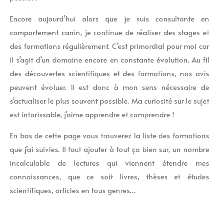
Encore aujourd’hui alors que je suis consultante en
comportement canin, je continue de réaliser des stages et
des formations régulièrement. C’est primordial pour moi car
il s’agit d’un domaine encore en constante évolution. Au fil
des découvertes scientifiques et des formations, nos avis
peuvent évoluer. Il est donc à mon sens nécessaire de
s’actualiser le plus souvent possible. Ma curiosité sur le sujet
est intarissable, j’aime apprendre et comprendre !
En bas de cette page vous trouverez la liste des formations
que j’ai suivies. Il faut ajouter à tout ça bien sur, un nombre
incalculable de lectures qui viennent étendre mes
connaissances, que ce soit livres, thèses et études
scientifiques, articles en tous genres…