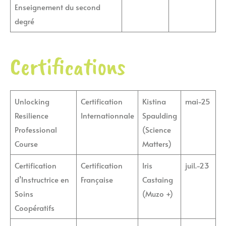
Enseignement du second
degré
Certifications
Unlocking
Certification
Kistina
mai-25
Resilience
Internationnale
Spaulding
Professional
(Science
Course
Matters)
Certification
Certification
Iris
juil.-23
d’Instructrice en
Française
Castaing
Soins
(Muzo +)
Coopératifs