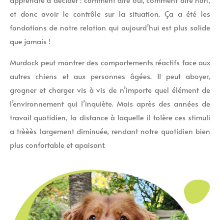
et donc avoir le contrôle sur la situation. Ça a été les
fondations de notre relation qui aujourd’hui est plus solide
que jamais !
Murdock peut montrer des comportements réactifs face aux
autres chiens et aux personnes âgées. Il peut aboyer,
grogner et charger vis à vis de n’importe quel élément de
l’environnement qui l’inquiète. Mais après des années de
travail quotidien, la distance à laquelle il tolère ces stimuli
a trèèès largement diminuée, rendant notre quotidien bien
plus confortable et apaisant.