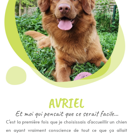
AVRIEL
Et moi qui pensait que ce serait facile...
C’est la première fois que je choisissais d’accueillir un chien
en ayant vraiment conscience de tout ce que ça allait