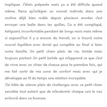
impliquer. J’étais préparée mais ça a été difficile quand
même. Parce qu’intégrer un nouvel individu dans une
routine déjà bien rodée depuis plusieurs années c’est
envoyer une balle dans les quilles. Ca a été compliqué,
fatiguant, inconfortable pendant de longs mois mais même
si aujourd’hui il y a encore du travail, on a trouvé notre
nouvel équilibre avec Avriel qui complète au final si bien
notre famille. Un petit chien plein de vie, timide mais
toujours partant. Un petit bolide qui m’apprend ce que c’est
de vivre avec un chien de chasse pour la première fois, qui
me fait sortir de ma zone de confort mais avec qui je
développe au fil du temps une relation incroyable.
J’ai hâte de relever plein de challenges avec ce petit chien
sensible tout autant que de m’endormir chaque soir le nez
enfoncé dans sa fourrure.