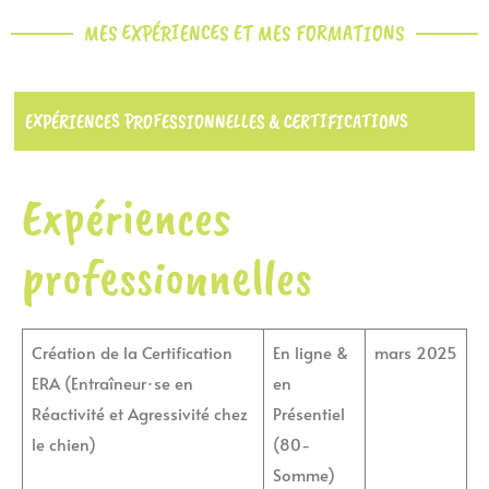
MES EXPÉRIENCES ET MES FORMATIONS
EXPÉRIENCES PROFESSIONNELLES & CERTIFICATIONS
Expériences
professionnelles
Création de la Certification
En ligne &
mars 2025
ERA (Entraîneur·se en
en
Réactivité et Agressivité chez
Présentiel
le chien)
(80-
Somme)