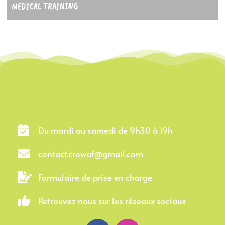
MEDICAL TRAINING
Du mardi au samedi de 9h30 à 19h
contact.crowaf@gmail.com
Formulaire de prise en charge
Retrouvez nous sur les réseaux sociaux