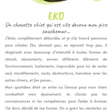
EKO
Un chouette chiot qui est vite devenu mon pire
cauchemar...
J’étais complètement débordée, et je n’ai trouvé personne
pour m’aider. Eko dormait peu, se reposait trop peu, il
réagissait avec beaucoup d’intensité à toutes formes de
stimuli, aboiements, envers différents éléments de
l’environnement, hurlements, impossible pour lui de rester
seul, mordillements, sauts, destructions, harceleur avec les
autres chiens, et j’en passe…
Mon quotidien était un enfer ou l’amour pour mon chien
combattait mon épuisement. Je n’avais pas les
connaissances ni les compétences pour l’aider à évoluer.
J’ai donc décidé de me former. On a gravi les obstacles un