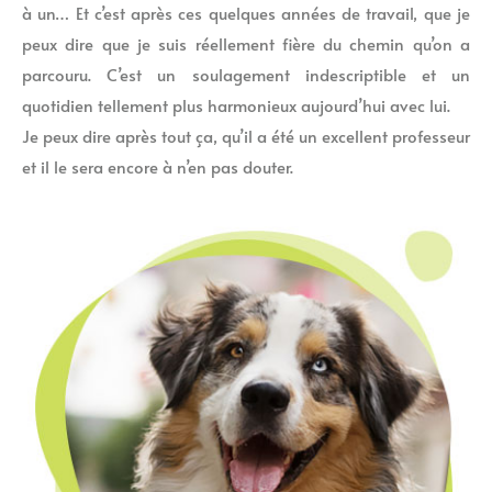
à un… Et c’est après ces quelques années de travail, que je
peux dire que je suis réellement fière du chemin qu’on a
parcouru. C’est un soulagement indescriptible et un
quotidien tellement plus harmonieux aujourd’hui avec lui.
Je peux dire après tout ça, qu’il a été un excellent professeur
et il le sera encore à n’en pas douter.