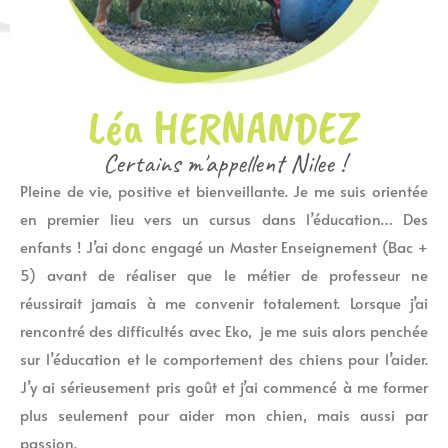
Léa HERNANDEZ
Certains m'appellent Nilee !
Pleine de vie, positive et bienveillante. Je me suis orientée
en premier lieu vers un cursus dans l’éducation… Des
enfants ! J’ai donc engagé un Master Enseignement (Bac +
5) avant de réaliser que le métier de professeur ne
réussirait jamais à me convenir totalement. Lorsque j’ai
rencontré des difficultés avec Eko, je me suis alors penchée
sur l’éducation et le comportement des chiens pour l’aider.
J’y ai sérieusement pris goût et j’ai commencé à me former
plus seulement pour aider mon chien, mais aussi par
passion.