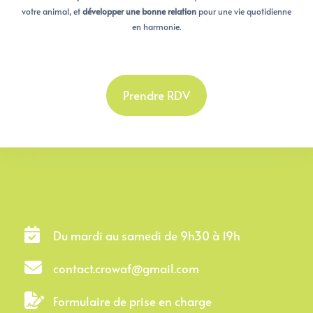
votre animal, et
développer une bonne relation
pour une vie quotidienne
en harmonie.
Prendre RDV
Du mardi au samedi de 9h30 à 19h
contact.crowaf@gmail.com
Formulaire de prise en charge