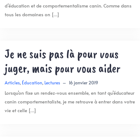
d’éducation et de comportementalisme canin. Comme dans
tous les domaines on […]
Je ne suis pas là pour vous
juger, mais pour vous aider
Articles
,
Éducation
,
Lectures
–
16 janvier 2019
Lorsqu’on fixe un rendez-vous ensemble, en tant qu’éducateur
canin comportementaliste, je me retrouve à entrer dans votre
vie et celle […]