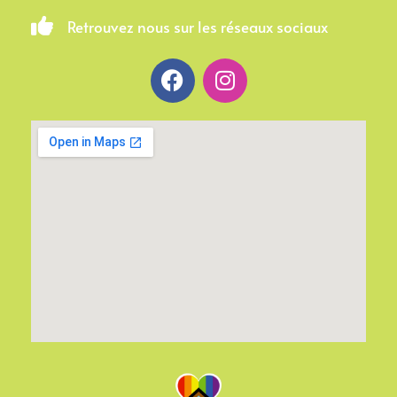
Retrouvez nous sur les réseaux sociaux