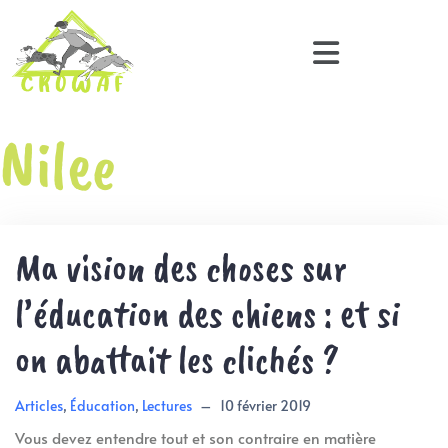
Nilee
Ma vision des choses sur
l’éducation des chiens : et si
on abattait les clichés ?
Articles
,
Éducation
,
Lectures
–
10 février 2019
Vous devez entendre tout et son contraire en matière