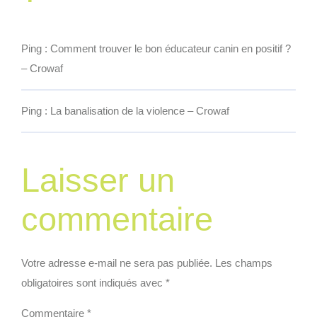
Ping :
Comment trouver le bon éducateur canin en positif ?
– Crowaf
Ping :
La banalisation de la violence – Crowaf
Laisser un
commentaire
Votre adresse e-mail ne sera pas publiée.
Les champs
obligatoires sont indiqués avec
*
Commentaire
*