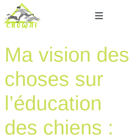
Ma vision des
choses sur
l’éducation
des chiens :