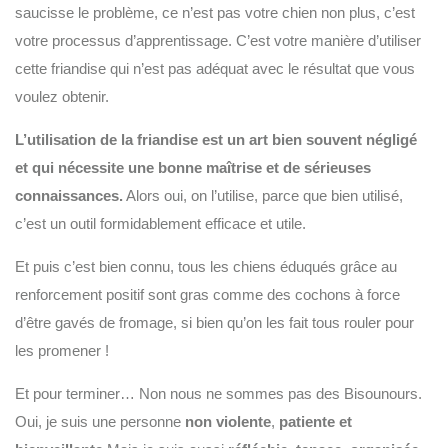
saucisse le problème, ce n’est pas votre chien non plus, c’est
votre processus d’apprentissage. C’est votre manière d’utiliser
cette friandise qui n’est pas adéquat avec le résultat que vous
voulez obtenir.
L’utilisation de la friandise est un art bien souvent négligé
et qui nécessite une bonne maîtrise et de sérieuses
connaissances.
Alors oui, on l’utilise, parce que bien utilisé,
c’est un outil formidablement efficace et utile.
Et puis c’est bien connu, tous les chiens éduqués grâce au
renforcement positif sont gras comme des cochons à force
d’être gavés de fromage, si bien qu’on les fait tous rouler pour
les promener !
Et pour terminer… Non nous ne sommes pas des Bisounours.
Oui, je suis une personne
non violente
,
patiente et