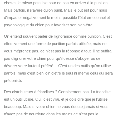
choses le mieux possible pour ne pas en arriver à la punition.
Mais parfois, il s’avère qu’on punit. Mais le but est pour nous
d’impacter négativement le moins possible l’état émotionnel et
psychologique du chien pour favoriser son bien-être.
On entend souvent parler de l’ignorance comme punition. C’est
effectivement une forme de punition parfois utilisée, mais ne
vous méprenez pas, ce n’est pas la réponse à tout. Il ne suffira
pas d’ignorer votre chien pour qu’il cesse d’aboyer ou de
dévorer votre fauteuil préféré… C’est un des outils qu’on utilise
parfois, mais c’est bien loin d’être le seul ni même celui qui sera
préconisé.
Des distributeurs à friandises ? Certainement pas. La friandise
est un outil utilisé. Oui, c’est vrai, et je dois dire que je l’utilise
beaucoup. Mais si votre chien ne vous écoute jamais si vous
n’avez pas de nourriture dans les mains ce n’est pas la