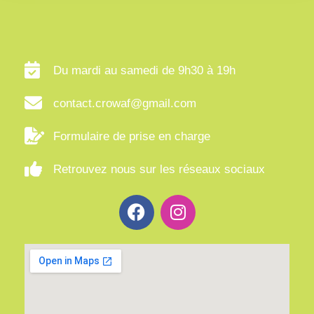
Du mardi au samedi de 9h30 à 19h
contact.crowaf@gmail.com
Formulaire de prise en charge
Retrouvez nous sur les réseaux sociaux