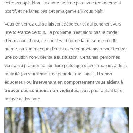
votre canapé. Non. Laxisme ne rime pas avec renforcement
positif, et ne faites pas cet amalgame s’il vous plaît.
Vous en verrez qui se laissent déborder et qui penchent vers
une tolérance de tout. Le problème n’est alors pas le mode
d’éducation choisi, ce sont les choix de la personne en elle
même, ou son manque d’outils et de compétences pour trouver
une solution non-violente à la situation. Certaines personnes
vont ainsi préférer ne rien faire plutôt que d’avoir recours à de la
brutalité (ou simplement de peur de “mal faire”).
Un bon
éducateur ou intervenant en comportement
vous aidera à
trouver des solutions non-violentes
, sans pour autant faire
preuve de laxisme.