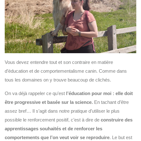
Vous devez entendre tout et son contraire en matière
d’éducation et de comportementalisme canin. Comme dans
tous les domaines on y trouve beaucoup de clichés.
On va déjà rappeler ce qu’est
l’éducation pour moi : elle doit
être progressive et basée sur la science.
En tachant d’être
assez bref… Il s’agit dans notre pratique d’utiliser le plus
possible le renforcement positif, c’est à dire de
construire des
apprentissages souhaités et de renforcer les
comportements que l’on veut voir se reproduire
. Le but est