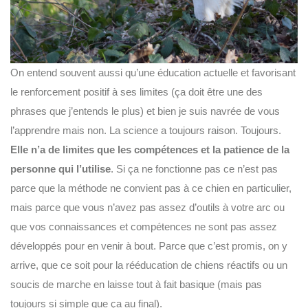
On entend souvent aussi qu’une éducation actuelle et favorisant
le renforcement positif à ses limites (ça doit être une des
phrases que j’entends le plus) et bien je suis navrée de vous
l’apprendre mais non. La science a toujours raison. Toujours.
Elle n’a de limites que les compétences et la patience de la
personne qui l’utilise
. Si ça ne fonctionne pas ce n’est pas
parce que la méthode ne convient pas à ce chien en particulier,
mais parce que vous n’avez pas assez d’outils à votre arc ou
que vos connaissances et compétences ne sont pas assez
développés pour en venir à bout. Parce que c’est promis, on y
arrive, que ce soit pour la rééducation de chiens réactifs ou un
soucis de marche en laisse tout à fait basique (mais pas
toujours si simple que ça au final).