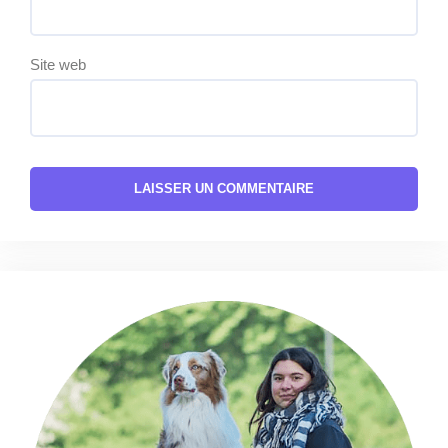
Site web