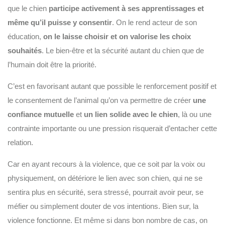
que le chien
participe activement à ses apprentissages et
même qu’il puisse y consentir
. On le rend acteur de son
éducation,
on le laisse choisir et on valorise les choix
souhaités
. Le bien-être et la sécurité autant du chien que de
l’humain doit être la priorité.
C’est en favorisant autant que possible le renforcement positif et
le consentement de l’animal qu’on va permettre de créer
une
confiance mutuelle
et
un lien solide avec le chien
, là ou une
contrainte importante ou une pression risquerait d’entacher cette
relation.
Car en ayant recours à la violence, que ce soit par la voix ou
physiquement, on détériore le lien avec son chien, qui ne se
sentira plus en sécurité, sera stressé, pourrait avoir peur, se
méfier ou simplement douter de vos intentions. Bien sur, la
violence fonctionne. Et même si dans bon nombre de cas, on