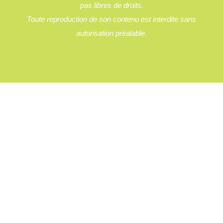
pas libres de droits.
Toute reproduction de son contenu est interdite sans
autorisation préalable.