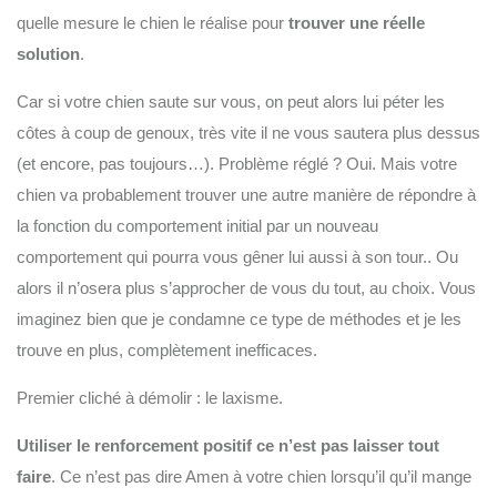
quelle mesure le chien le réalise pour
trouver une réelle
solution
.
Car si votre chien saute sur vous, on peut alors lui péter les
côtes à coup de genoux, très vite il ne vous sautera plus dessus
(et encore, pas toujours…). Problème réglé ? Oui. Mais votre
chien va probablement trouver une autre manière de répondre à
la fonction du comportement initial par un nouveau
comportement qui pourra vous gêner lui aussi à son tour.. Ou
alors il n’osera plus s’approcher de vous du tout, au choix. Vous
imaginez bien que je condamne ce type de méthodes et je les
trouve en plus, complètement inefficaces.
Premier cliché à démolir : le laxisme.
Utiliser le renforcement positif ce n’est pas laisser tout
faire
. Ce n’est pas dire Amen à votre chien lorsqu’il qu’il mange